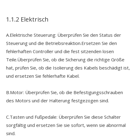
1.1.2 Elektrisch
A.Elektrische Steuerung: Überprüfen Sie den Status der
Steuerung und die Betriebsreaktion.Ersetzen Sie den
fehlerhaften Controller und die fest sitzenden losen
Teile.Überprüfen Sie, ob die Sicherung die richtige Größe
hat, prüfen Sie, ob die Isolierung des Kabels beschädigt ist,
und ersetzen Sie fehlerhafte Kabel.
B.Motor: Überprüfen Sie, ob die Befestigungsschrauben
des Motors und der Halterung festgezogen sind.
C.Tasten und Fußpedale: Überprüfen Sie diese Schalter
sorgfältig und ersetzen Sie sie sofort, wenn sie abnormal
sind.