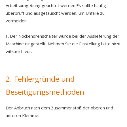
Arbeitsumgebung geachtet werden.Es sollte häufig
überprüft und ausgetauscht werden, um Unfälle zu
vermeiden.
F. Der Nockendrehschalter wurde bei der Auslieferung der
Maschine eingestellt. Nehmen Sie die Einstellung bitte nicht
willkürlich vor.
2. Fehlergründe und
Beseitigungsmethoden
Der Abbruch nach dem Zusammenstoß der oberen und
unteren Klemme: