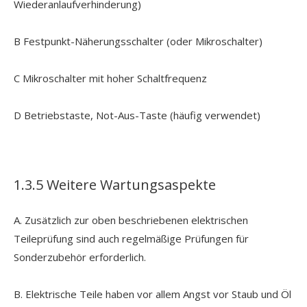
Wiederanlaufverhinderung)
B Festpunkt-Näherungsschalter (oder Mikroschalter)
C Mikroschalter mit hoher Schaltfrequenz
D Betriebstaste, Not-Aus-Taste (häufig verwendet)
1.3.5 Weitere Wartungsaspekte
A. Zusätzlich zur oben beschriebenen elektrischen
Teileprüfung sind auch regelmäßige Prüfungen für
Sonderzubehör erforderlich.
B. Elektrische Teile haben vor allem Angst vor Staub und Öl