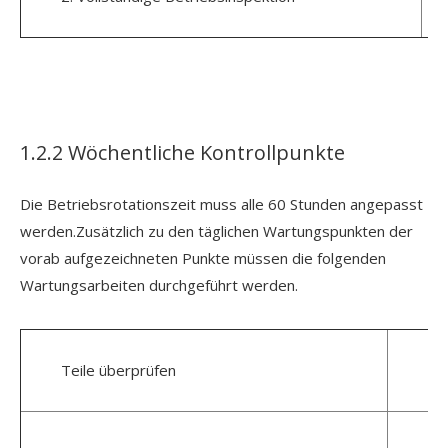
1.2.2 Wöchentliche Kontrollpunkte
Die Betriebsrotationszeit muss alle 60 Stunden angepasst
werden.Zusätzlich zu den täglichen Wartungspunkten der
vorab aufgezeichneten Punkte müssen die folgenden
Wartungsarbeiten durchgeführt werden.
Teile überprüfen
An