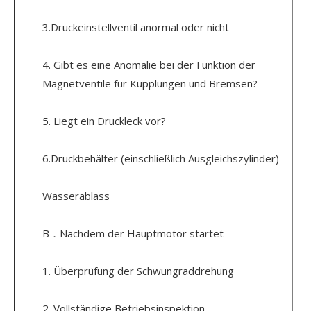
3.Druckeinstellventil anormal oder nicht
4. Gibt es eine Anomalie bei der Funktion der
Magnetventile für Kupplungen und Bremsen?
5. Liegt ein Druckleck vor?
6.Druckbehälter (einschließlich Ausgleichszylinder)
Wasserablass
B．Nachdem der Hauptmotor startet
1. Überprüfung der Schwungraddrehung
2. Vollständige Betriebsinspektion