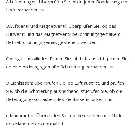
A.Luftleitungen: Überprüfen Sie, ob in jeder Rohrleitung ein
Leck vorhanden ist.
B.Luftventil und Magnetventil: Überprüfen Sie, ob das
Luftventil und das Magnetventil bei ordnungsgemäßem
Betrieb ordnungsgemäß gesteuert werden.
C.Ausgleichszylinder: Prüfen Sie, ob Luft austritt, prüfen Sie,
ob eine ordnungsgemäße Schmierung vorhanden ist.
D.Ziehkissen: Überprüfen Sie, ob Luft austritt, und prüfen
Sie, ob die Schmierung ausreichend ist.Prüfen Sie, ob die
Befestigungsschrauben des Ziehkissens locker sind.
e.Manometer: Überprüfen Sie, ob die oszillierende Nadel
des Manometers normal ist.