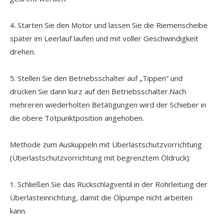
4. Starten Sie den Motor und lassen Sie die Riemenscheibe
später im Leerlauf laufen und mit voller Geschwindigkeit
drehen.
5. Stellen Sie den Betriebsschalter auf „Tippen“ und
drücken Sie dann kurz auf den Betriebsschalter.Nach
mehreren wiederholten Betätigungen wird der Schieber in
die obere Totpunktposition angehoben.
Methode zum Auskuppeln mit Überlastschutzvorrichtung
(Überlastschutzvorrichtung mit begrenztem Öldruck):
1. Schließen Sie das Rückschlagventil in der Rohrleitung der
Überlasteinrichtung, damit die Ölpumpe nicht arbeiten
kann.