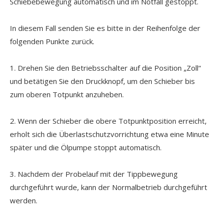
Schiebebewegung automatisch und im Notfall gestoppt.
In diesem Fall senden Sie es bitte in der Reihenfolge der
folgenden Punkte zurück.
1. Drehen Sie den Betriebsschalter auf die Position „Zoll“
und betätigen Sie den Druckknopf, um den Schieber bis
zum oberen Totpunkt anzuheben.
2. Wenn der Schieber die obere Totpunktposition erreicht,
erholt sich die Überlastschutzvorrichtung etwa eine Minute
später und die Ölpumpe stoppt automatisch.
3. Nachdem der Probelauf mit der Tippbewegung
durchgeführt wurde, kann der Normalbetrieb durchgeführt
werden.