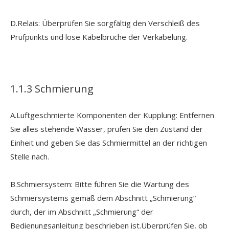
D.Relais: Überprüfen Sie sorgfältig den Verschleiß des
Prüfpunkts und lose Kabelbrüche der Verkabelung.
1.1.3 Schmierung
A.Luftgeschmierte Komponenten der Kupplung: Entfernen
Sie alles stehende Wasser, prüfen Sie den Zustand der
Einheit und geben Sie das Schmiermittel an der richtigen
Stelle nach.
B.Schmiersystem: Bitte führen Sie die Wartung des
Schmiersystems gemäß dem Abschnitt „Schmierung“
durch, der im Abschnitt „Schmierung“ der
Bedienungsanleitung beschrieben ist.Überprüfen Sie, ob