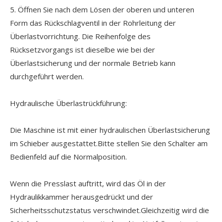
5. Öffnen Sie nach dem Lösen der oberen und unteren
Form das Rückschlagventil in der Rohrleitung der
Überlastvorrichtung. Die Reihenfolge des
Rücksetzvorgangs ist dieselbe wie bei der
Überlastsicherung und der normale Betrieb kann
durchgeführt werden.
Hydraulische Überlastrückführung:
Die Maschine ist mit einer hydraulischen Überlastsicherung
im Schieber ausgestattet.Bitte stellen Sie den Schalter am
Bedienfeld auf die Normalposition.
Wenn die Presslast auftritt, wird das Öl in der
Hydraulikkammer herausgedrückt und der
Sicherheitsschutzstatus verschwindet.Gleichzeitig wird die