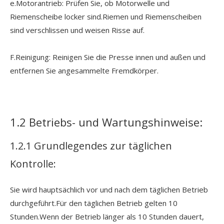
e.Motorantrieb: Prüfen Sie, ob Motorwelle und
Riemenscheibe locker sind.Riemen und Riemenscheiben
sind verschlissen und weisen Risse auf.
F.Reinigung: Reinigen Sie die Presse innen und außen und
entfernen Sie angesammelte Fremdkörper.
1.2 Betriebs- und Wartungshinweise:
1.2.1 Grundlegendes zur täglichen
Kontrolle:
Sie wird hauptsächlich vor und nach dem täglichen Betrieb
durchgeführt.Für den täglichen Betrieb gelten 10
Stunden.Wenn der Betrieb länger als 10 Stunden dauert,