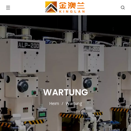
WARTUNG
Heim
/
Wartung