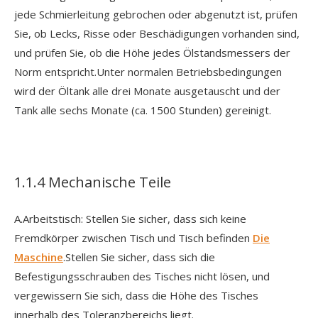
jede Schmierleitung gebrochen oder abgenutzt ist, prüfen
Sie, ob Lecks, Risse oder Beschädigungen vorhanden sind,
und prüfen Sie, ob die Höhe jedes Ölstandsmessers der
Norm entspricht.Unter normalen Betriebsbedingungen
wird der Öltank alle drei Monate ausgetauscht und der
Tank alle sechs Monate (ca. 1500 Stunden) gereinigt.
1.1.4 Mechanische Teile
A.Arbeitstisch: Stellen Sie sicher, dass sich keine
Fremdkörper zwischen Tisch und Tisch befinden
Die
Maschine
.Stellen Sie sicher, dass sich die
Befestigungsschrauben des Tisches nicht lösen, und
vergewissern Sie sich, dass die Höhe des Tisches
innerhalb des Toleranzbereichs liegt.