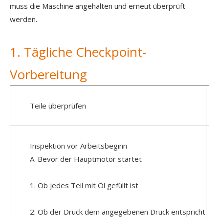
muss die Maschine angehalten und erneut überprüft
werden.
1. Tägliche Checkpoint-
Vorbereitung
Teile überprüfen
Inspektion vor Arbeitsbeginn
A. Bevor der Hauptmotor startet
1. Ob jedes Teil mit Öl gefüllt ist
2. Ob der Druck dem angegebenen Druck entspricht