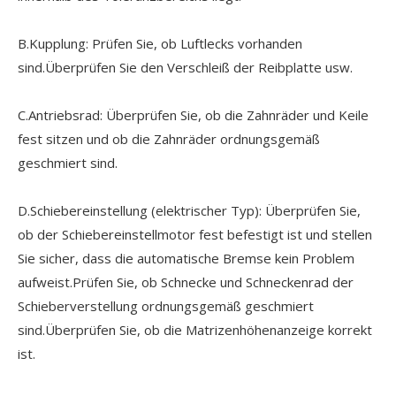
B.Kupplung: Prüfen Sie, ob Luftlecks vorhanden
sind.Überprüfen Sie den Verschleiß der Reibplatte usw.
C.Antriebsrad: Überprüfen Sie, ob die Zahnräder und Keile
fest sitzen und ob die Zahnräder ordnungsgemäß
geschmiert sind.
D.Schiebereinstellung (elektrischer Typ): Überprüfen Sie,
ob der Schiebereinstellmotor fest befestigt ist und stellen
Sie sicher, dass die automatische Bremse kein Problem
aufweist.Prüfen Sie, ob Schnecke und Schneckenrad der
Schieberverstellung ordnungsgemäß geschmiert
sind.Überprüfen Sie, ob die Matrizenhöhenanzeige korrekt
ist.