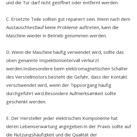
und die Tür darf nicht geöffnet oder entfernt werden.
C. Ersetzte Teile sollten gut repariert sein. Wenn nach dem
Austauschtestlauf keine Probleme auftreten, kann die
Maschine wieder in Betrieb genommen werden.
D. Wenn die Maschine häufig verwendet wird, sollte das
oben genannte Inspektionsintervall verkürzt
werden.Insbesondere beim elektromagnetischen Schalter
des Verstellmotors besteht die Gefahr, dass der Kontakt
verschwendet wird, wenn der Tippvorgang häufig
durchgeführt wird.Besondere Aufmerksamkeit sollte
geschenkt werden.
E. Der Hersteller jeder elektrischen Komponente hat
deren Lebenserwartung angegeben.In der Praxis sollte auf
die Nutzungshäufigkeit und die Qualität der