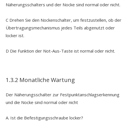
Näherungsschalters und der Nocke sind normal oder nicht.
C Drehen Sie den Nockenschalter, um festzustellen, ob der
Übertragungsmechanismus jedes Teils abgenutzt oder
locker ist.
D Die Funktion der Not-Aus-Taste ist normal oder nicht.
1.3.2 Monatliche Wartung
Der Näherungsschalter zur Festpunktanschlagserkennung
und die Nocke sind normal oder nicht
A. Ist die Befestigungsschraube locker?