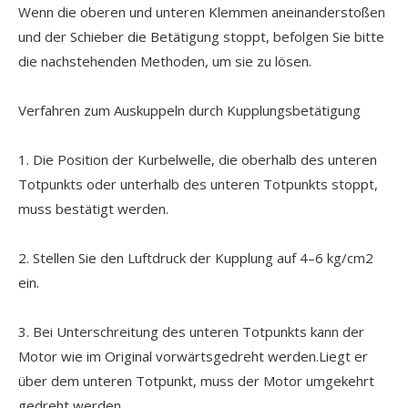
Wenn die oberen und unteren Klemmen aneinanderstoßen
und der Schieber die Betätigung stoppt, befolgen Sie bitte
die nachstehenden Methoden, um sie zu lösen.
Verfahren zum Auskuppeln durch Kupplungsbetätigung
1. Die Position der Kurbelwelle, die oberhalb des unteren
Totpunkts oder unterhalb des unteren Totpunkts stoppt,
muss bestätigt werden.
2. Stellen Sie den Luftdruck der Kupplung auf 4–6 kg/cm2
ein.
3. Bei Unterschreitung des unteren Totpunkts kann der
Motor wie im Original vorwärtsgedreht werden.Liegt er
über dem unteren Totpunkt, muss der Motor umgekehrt
gedreht werden.