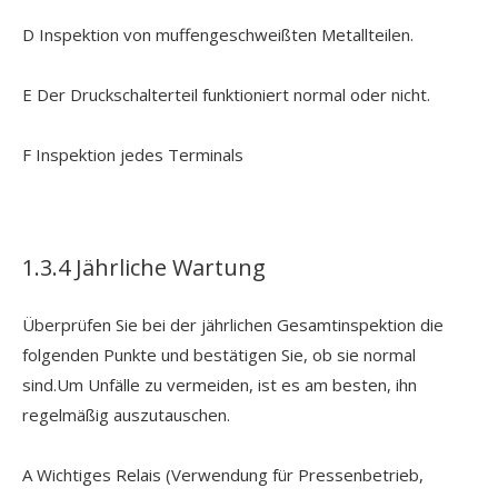
D Inspektion von muffengeschweißten Metallteilen.
E Der Druckschalterteil funktioniert normal oder nicht.
F Inspektion jedes Terminals
1.3.4 Jährliche Wartung
Überprüfen Sie bei der jährlichen Gesamtinspektion die
folgenden Punkte und bestätigen Sie, ob sie normal
sind.Um Unfälle zu vermeiden, ist es am besten, ihn
regelmäßig auszutauschen.
A Wichtiges Relais (Verwendung für Pressenbetrieb,