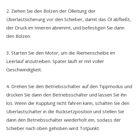
2. Ziehen Sie den Bolzen der Ölleitung der
Überlastsicherung vor den Schieber, damit das Öl abfließt,
der Druck im Inneren abnimmt, und befestigen Sie dann
den Bolzen.
3. Starten Sie den Motor, um die Riemenscheibe im
Leerlauf anzutreiben. Später läuft er mit voller
Geschwindigkeit.
4. Drehen Sie den Betriebsschalter auf den Tippmodus und
drücken Sie dann den Betriebsschalter und lassen Sie ihn
los. Wenn die Kupplung nicht fahren kann, schalten Sie den
Überlastschalter in die Rücksetzposition und stellen Sie
dann den Betriebsschalter wiederholt ein, sodass der
Schieber nach oben gehoben wird Totpunkt.