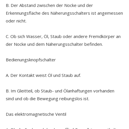
B. Der Abstand zwischen der Nocke und der
Erkennungsfläche des Näherungsschalters ist angemessen
oder nicht.
C. Ob sich Wasser, Öl, Staub oder andere Fremdkörper an
der Nocke und dem Näherungsschalter befinden.
Bedienungsknopfschalter
A. Der Kontakt weist Öl und Staub auf.
B. Im Gleitteil, ob Staub- und Ölanhaftungen vorhanden
sind und ob die Bewegung reibungslos ist.
Das elektromagnetische Ventil