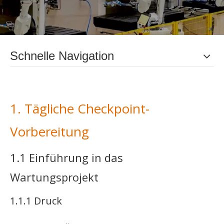
Schnelle Navigation
1. Tägliche Checkpoint-
Vorbereitung
1.1 Einführung in das
Wartungsprojekt
1.1.1 Druck