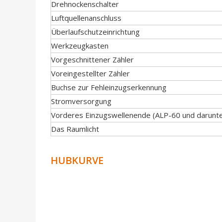
Drehnockenschalter
Luftquellenanschluss
Überlaufschutzeinrichtung
Werkzeugkasten
Vorgeschnittener Zähler
Voreingestellter Zähler
Buchse zur Fehleinzugserkennung
Stromversorgung
Vorderes Einzugswellenende (ALP-60 und darunte
Das Raumlicht
HUBKURVE