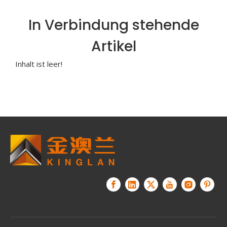
In Verbindung stehende
Artikel
Inhalt ist leer!