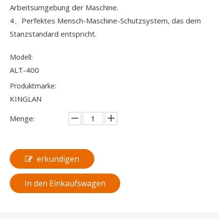
Arbeitsumgebung der Maschine.
4、Perfektes Mensch-Maschine-Schutzsystem, das dem
Stanzstandard entspricht.
Modell:
ALT-400
Produktmarke:
KINGLAN
Menge:
erkundigen
In den Einkaufswagen