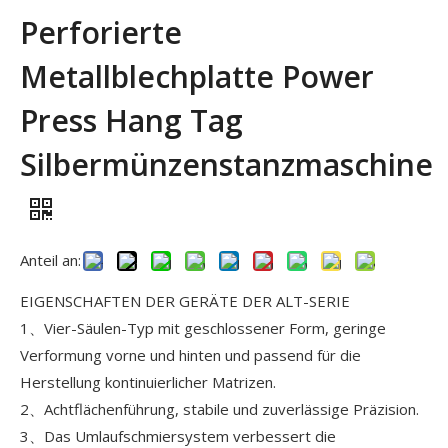
Perforierte
Metallblechplatte Power
Press Hang Tag
Silbermünzenstanzmaschine
Anteil an:
EIGENSCHAFTEN DER GERÄTE DER ALT-SERIE
1、Vier-Säulen-Typ mit geschlossener Form, geringe
Verformung vorne und hinten und passend für die
Herstellung kontinuierlicher Matrizen.
2、Achtflächenführung, stabile und zuverlässige Präzision.
3、Das Umlaufschmiersystem verbessert die