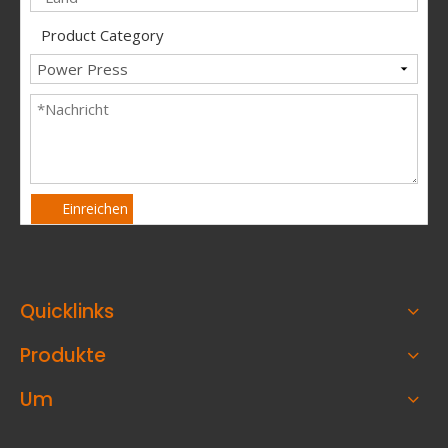
Product Category
Einreichen
Quicklinks
Produkte
Um