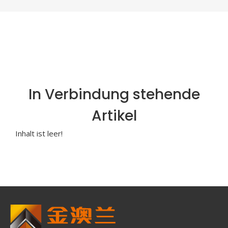
In Verbindung stehende
Artikel
Inhalt ist leer!