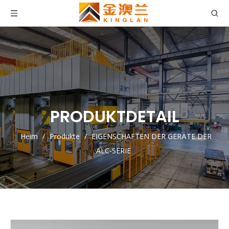
PRODUKTDETAIL
Heim
/
Produkte
/
EIGENSCHAFTEN DER GERÄTE DER
ALC-SERIE