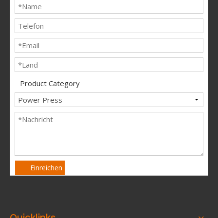
Product Category
Einreichen
Quicklinks