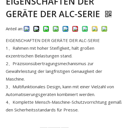
EIGENSCHAFTEN DER
GERÄTE DER ALC-SERIE
Anteil an:
EIGENSCHAFTEN DER GERÄTE DER ALC-SERIE
1、Rahmen mit hoher Steifigkeit, hält großen
exzentrischen Belastungen stand.
2、Präzisionsübertragungsmechanismus zur
Gewährleistung der langfristigen Genauigkeit der
Maschine.
3、Multifunktionales Design, kann mit einer Vielzahl von
Automatisierungsgeräten kombiniert werden.
4、Komplette Mensch-Maschine-Schutzvorrichtung gemäß
den Sicherheitsstandards für Presse.