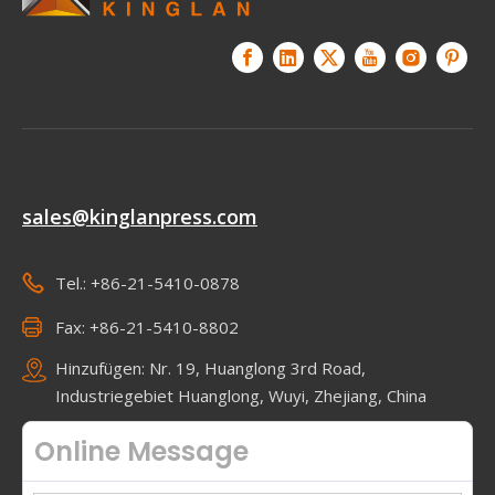
sales@kinglanpress.com
Tel.: +86-21-5410-0878
Fax: +86-21-5410-8802
Hinzufügen: Nr. 19, Huanglong 3rd Road,
Industriegebiet Huanglong, Wuyi, Zhejiang, China
Online Message