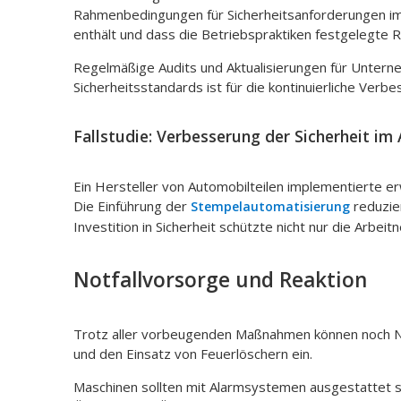
Rahmenbedingungen für Sicherheitsanforderungen im B
enthält und dass die Betriebspraktiken festgelegte R
Regelmäßige Audits und Aktualisierungen für Unterne
Sicherheitsstandards ist für die kontinuierliche Ve
Fallstudie: Verbesserung der Sicherheit im 
Ein Hersteller von Automobilteilen implementierte er
Die Einführung der
reduzie
Stempelautomatisierung
Investition in Sicherheit schützte nicht nur die Arbe
Notfallvorsorge und Reaktion
Trotz aller vorbeugenden Maßnahmen können noch Notfäl
und den Einsatz von Feuerlöschern ein.
Maschinen sollten mit Alarmsystemen ausgestattet 