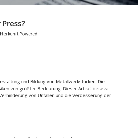
 Press?
Herkunft:
Powered
Gestaltung und Bildung von Metallwerkstücken. Die
iken von größter Bedeutung. Dieser Artikel befasst
 Verhinderung von Unfällen und die Verbesserung der